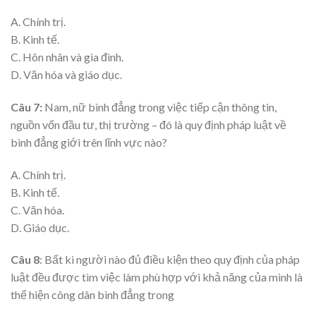
A. Chính trị.
B. Kinh tế.
C. Hôn nhân và gia đình.
D. Văn hóa và giáo dục.
Câu 7:
Nam, nữ bình đẳng trong việc tiếp cận thông tin,
nguồn vốn đầu tư, thị trường – đó là quy định pháp luật về
bình đẳng giới trên lĩnh vực nào?
A. Chính trị.
B. Kinh tế.
C. Văn hóa.
D. Giáo dục.
Câu 8
: Bất kì người nào đủ điều kiện theo quy định của pháp
luật đều được tìm việc làm phù hợp với khả năng của mình là
thể hiện công dân bình đẳng trong