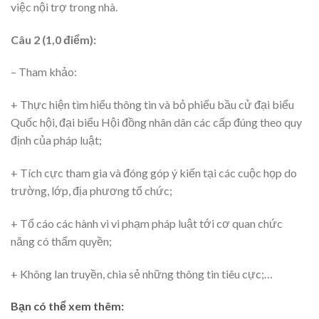
việc nội trợ trong nhà.
Câu 2 (1,0 điểm):
– Tham khảo:
+ Thực hiện tìm hiểu thông tin và bỏ phiếu bầu cử đại biểu
Quốc hội, đại biểu Hội đồng nhân dân các cấp đúng theo quy
định của pháp luật;
+ Tích cực tham gia và đóng góp ý kiến tại các cuộc họp do
trường, lớp, địa phương tổ chức;
+ Tố cáo các hành vi vi phạm pháp luật tới cơ quan chức
năng có thẩm quyền;
+ Không lan truyền, chia sẻ những thông tin tiêu cực;…
Bạn có thể xem thêm: