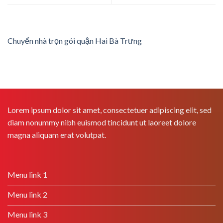
Chuyển nhà trọn gói quận Hai Bà Trưng
Lorem ipsum dolor sit amet, consectetuer adipiscing elit, sed
diam nonummy nibh euismod tincidunt ut laoreet dolore
magna aliquam erat volutpat.
Menu link 1
Menu link 2
Menu link 3