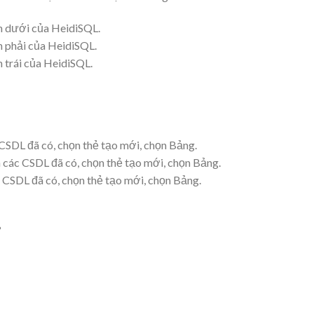
ên dưới của HeidiSQL.
n phải của HeidiSQL.
n trái của HeidiSQL.
 CSDL đã có, chọn thẻ tạo mới, chọn Bảng.
 các CSDL đã có, chọn thẻ tạo mới, chọn Bảng.
 CSDL đã có, chọn thẻ tạo mới, chọn Bảng.
?