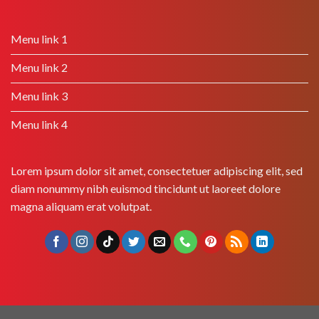
Menu link 1
Menu link 2
Menu link 3
Menu link 4
Lorem ipsum dolor sit amet, consectetuer adipiscing elit, sed
diam nonummy nibh euismod tincidunt ut laoreet dolore
magna aliquam erat volutpat.