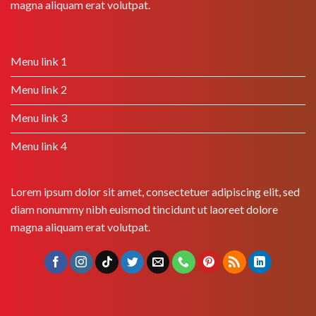
magna aliquam erat volutpat.
Menu link 1
Menu link 2
Menu link 3
Menu link 4
Lorem ipsum dolor sit amet, consectetuer adipiscing elit, sed
diam nonummy nibh euismod tincidunt ut laoreet dolore
magna aliquam erat volutpat.