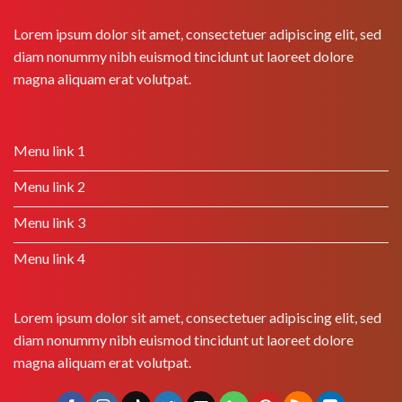
Lorem ipsum dolor sit amet, consectetuer adipiscing elit, sed
diam nonummy nibh euismod tincidunt ut laoreet dolore
magna aliquam erat volutpat.
Menu link 1
Menu link 2
Menu link 3
Menu link 4
Lorem ipsum dolor sit amet, consectetuer adipiscing elit, sed
diam nonummy nibh euismod tincidunt ut laoreet dolore
magna aliquam erat volutpat.