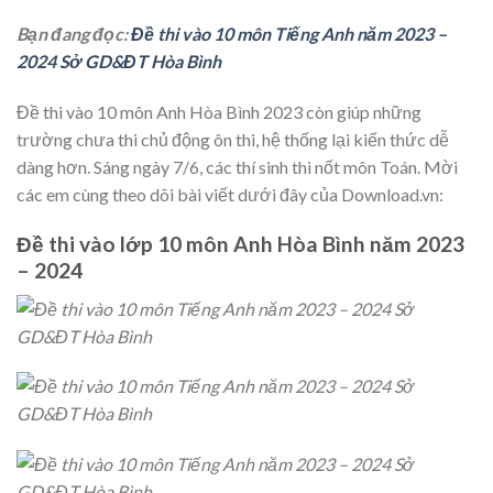
Bạn đang đọc:
Đề thi vào 10 môn Tiếng Anh năm 2023 –
2024 Sở GD&ĐT Hòa Bình
Đề thi vào 10 môn Anh Hòa Bình 2023 còn giúp những
trường chưa thi chủ động ôn thi, hệ thống lại kiến thức dễ
dàng hơn. Sáng ngày 7/6, các thí sinh thi nốt môn Toán. Mời
các em cùng theo dõi bài viết dưới đây của Download.vn:
Đề thi vào lớp 10 môn Anh Hòa Bình năm 2023
– 2024