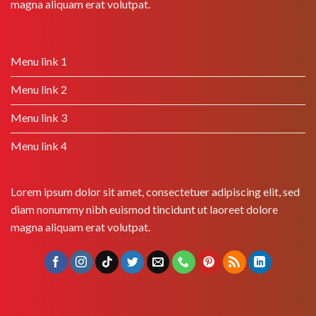
magna aliquam erat volutpat.
Menu link 1
Menu link 2
Menu link 3
Menu link 4
Lorem ipsum dolor sit amet, consectetuer adipiscing elit, sed
diam nonummy nibh euismod tincidunt ut laoreet dolore
magna aliquam erat volutpat.