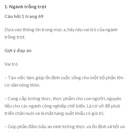
1. Ngành trồng trọt
Câu hỏi 1 trang 69
Dựa vào thông tin trong mục a, hãy nêu vai trò của ngành
trồng trọt.
Gợi ý đáp án
Vai trò
– Tạo việc làm, giúp ổn định cuộc sống cho một bộ phận lớn
cư dân nông thôn.
– Cung cấp lương thực, thực phẩm cho con người, nguyên
liệu cho các ngành công nghiệp chế biến. Là cơ sở để phát
triển chăn nuôi và là mặt hàng xuất khẩu có giá trị.
– Góp phần đảm bảo an ninh lương thực và ổn định xã hội và