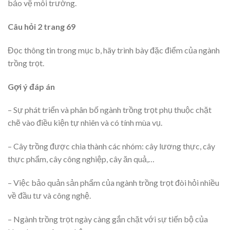
bảo vệ môi trường.
Câu hỏi 2 trang 69
Đọc thông tin trong mục b, hãy trình bày đặc điểm của ngành
trồng trọt.
Gợi ý đáp án
– Sự phát triển và phân bố ngành trồng trọt phụ thuộc chặt
chẽ vào điều kiện tự nhiên và có tính mùa vụ.
– Cây trồng được chia thành các nhóm: cây lương thực, cây
thực phẩm, cây công nghiệp, cây ăn quả,…
– Việc bảo quản sản phẩm của ngành trồng trọt đòi hỏi nhiều
về đầu tư và công nghệ.
– Ngành trồng trọt ngày càng gắn chặt với sự tiến bộ của