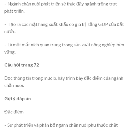
– Ngành chăn nuôi phát triển sẽ thúc đẩy ngành trồng trọt
phát triển.
– Tạo ra các mặt hàng xuất khẩu có giá trị, tăng GDP của đất
nước.
– Là một mắt xích quan trọng trong sản xuất nông nghiệp bền
vững.
Câu hỏi trang 72
Đọc thông tin trong mục b, hãy trình bày đặc điểm của ngành
chăn nuôi.
Gợi ý đáp án
Đặc điểm
– Sự phát triển và phân bố ngành chăn nuôi phụ thuộc chặt