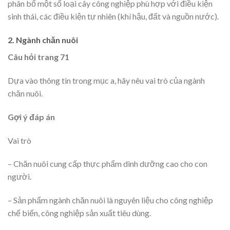
phân bố một số loại cây công nghiệp phù hợp với điều kiện
sinh thái, các điều kiện tự nhiên (khí hậu, đất và nguồn nước).
2. Ngành chăn nuôi
Câu hỏi trang 71
Dựa vào thông tin trong mục a, hãy nêu vai trò của ngành
chăn nuôi.
Gợi ý đáp án
Vai trò
– Chăn nuôi cung cấp thực phẩm dinh dưỡng cao cho con
người.
– Sản phẩm ngành chăn nuôi là nguyên liệu cho công nghiệp
chế biến, công nghiệp sản xuất tiêu dùng.