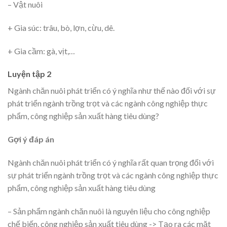
– Vật nuôi
+ Gia súc: trâu, bò, lợn, cừu, dê.
+ Gia cầm: gà, vịt,…
Luyện tập 2
Ngành chăn nuôi phát triển có ý nghĩa như thế nào đối với sự
phát triển ngành trồng trọt và các ngành công nghiệp thực
phẩm, công nghiệp sản xuất hàng tiêu dùng?
Gợi ý đáp án
Ngành chăn nuôi phát triển có ý nghĩa rất quan trọng đối với
sự phát triển ngành trồng trọt và các ngành công nghiệp thực
phẩm, công nghiệp sản xuất hàng tiêu dùng
– Sản phẩm ngành chăn nuôi là nguyên liệu cho công nghiệp
chế biến, công nghiệp sản xuất tiêu dùng -> Tạo ra các mặt