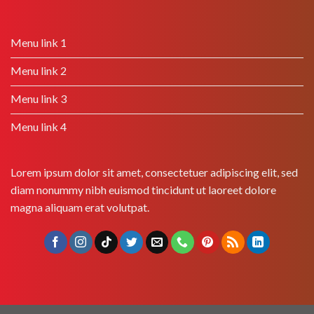
Menu link 1
Menu link 2
Menu link 3
Menu link 4
Lorem ipsum dolor sit amet, consectetuer adipiscing elit, sed
diam nonummy nibh euismod tincidunt ut laoreet dolore
magna aliquam erat volutpat.