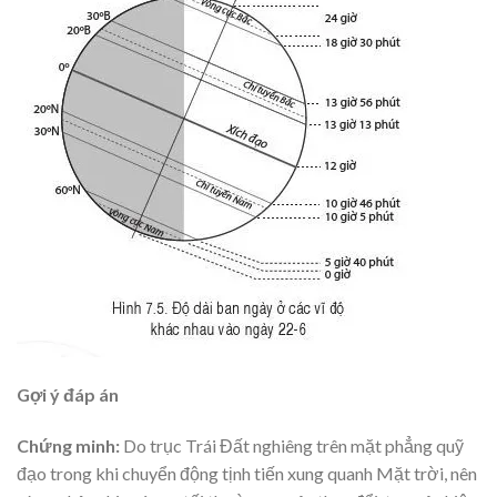
Gợi ý đáp án
Chứng minh:
Do trục Trái Đất nghiêng trên mặt phẳng quỹ
đạo trong khi chuyển động tịnh tiến xung quanh Mặt trời, nên