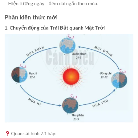
– Hiện tượng ngày – đêm dài ngắn theo mùa.
Phần kiến thức mới
1. Chuyển động của Trái Đất quanh Mặt Trời
Quan sát hình 7.1 hãy: