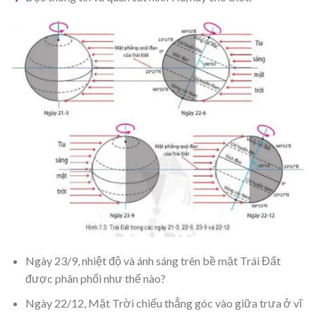
Ngày 23/9, nhiệt độ và ánh sáng trên bề mặt Trái Đất
được phân phối như thế nào?
Ngày 22/12, Mặt Trời chiếu thẳng góc vào giữa trưa ở vĩ