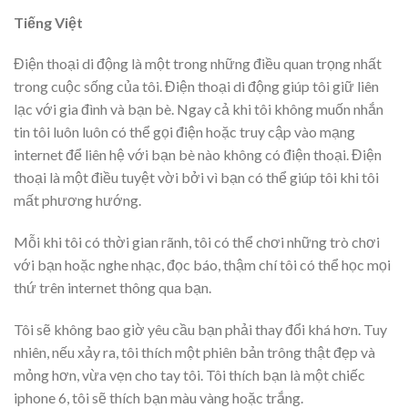
Tiếng Việt
Điện thoại di động là một trong những điều quan trọng nhất
trong cuộc sống của tôi. Điện thoại di động giúp tôi giữ liên
lạc với gia đình và bạn bè. Ngay cả khi tôi không muốn nhắn
tin tôi luôn luôn có thể gọi điện hoặc truy cập vào mạng
internet để liên hệ với bạn bè nào không có điện thoại. Điện
thoại là một điều tuyệt vời bởi vì bạn có thể giúp tôi khi tôi
mất phương hướng.
Mỗi khi tôi có thời gian rãnh, tôi có thể chơi những trò chơi
với bạn hoặc nghe nhạc, đọc báo, thậm chí tôi có thể học mọi
thứ trên internet thông qua bạn.
Tôi sẽ không bao giờ yêu cầu bạn phải thay đổi khá hơn. Tuy
nhiên, nếu xảy ra, tôi thích một phiên bản trông thật đẹp và
mỏng hơn, vừa vẹn cho tay tôi. Tôi thích bạn là một chiếc
iphone 6, tôi sẽ thích bạn màu vàng hoặc trắng.