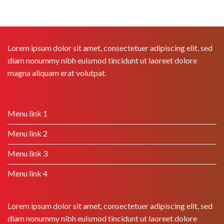
Lorem ipsum dolor sit amet, consectetuer adipiscing elit, sed
diam nonummy nibh euismod tincidunt ut laoreet dolore
magna aliquam erat volutpat.
Menu link 1
Menu link 2
Menu link 3
Menu link 4
Lorem ipsum dolor sit amet, consectetuer adipiscing elit, sed
diam nonummy nibh euismod tincidunt ut laoreet dolore