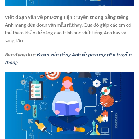
Viết đoạn văn về phương tiện truyền thông bằng tiếng
Anh
mang đến đoạn văn mẫu rất hay. Qua đó giúp các em có
thể tham khảo để nâng cao trình học viết tiếng Anh hay và
sáng tạo.
Bạn đang đọc:
Đoạn văn tiếng Anh về phương tiện truyền
thông