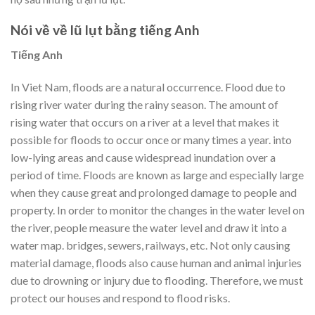
Nói về về lũ lụt bằng tiếng Anh
Tiếng Anh
In Viet Nam, floods are a natural occurrence. Flood due to
rising river water during the rainy season. The amount of
rising water that occurs on a river at a level that makes it
possible for floods to occur once or many times a year. into
low-lying areas and cause widespread inundation over a
period of time. Floods are known as large and especially large
when they cause great and prolonged damage to people and
property. In order to monitor the changes in the water level on
the river, people measure the water level and draw it into a
water map. bridges, sewers, railways, etc. Not only causing
material damage, floods also cause human and animal injuries
due to drowning or injury due to flooding. Therefore, we must
protect our houses and respond to flood risks.