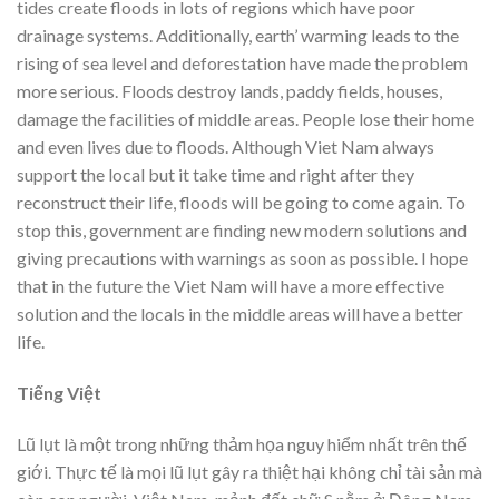
tides create floods in lots of regions which have poor
drainage systems. Additionally, earth’ warming leads to the
rising of sea level and deforestation have made the problem
more serious. Floods destroy lands, paddy fields, houses,
damage the facilities of middle areas. People lose their home
and even lives due to floods. Although Viet Nam always
support the local but it take time and right after they
reconstruct their life, floods will be going to come again. To
stop this, government are finding new modern solutions and
giving precautions with warnings as soon as possible. I hope
that in the future the Viet Nam will have a more effective
solution and the locals in the middle areas will have a better
life.
Tiếng Việt
Lũ lụt là một trong những thảm họa nguy hiểm nhất trên thế
giới. Thực tế là mọi lũ lụt gây ra thiệt hại không chỉ tài sản mà