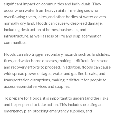
significant impact on communities and individuals. They
occur when water from heavy rainfall, melting snow, or
overflowing rivers, lakes, and other bodies of water covers
normally dry land. Floods can cause widespread damage,
including destruction of homes, businesses, and
infrastructure, as well as loss of life and displacement of
communities.
Floods can also trigger secondary hazards such as landslides,
fires, and waterborne diseases, making it difficult for rescue
and recovery efforts to proceed. In addition, floods can cause
widespread power outages, water and gas line breaks, and
transportation disruptions, making it difficult for people to
access essential services and supplies.
To prepare for floods, it is important to understand the risks
and be prepared to take action. This includes creating an
emergency plan, stocking emergency supplies, and