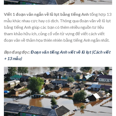
Viết 1 đoạn văn ngắn về lũ lụt bằng tiếng Anh
tổng hợp 13
mẫu khác nhau cực hay có dịch. Thông qua đoạn văn về lũ lụt
bằng tiếng Anh giúp các bạn có thêm nhiều nguồn tư liệu
tham khảo hữu ích, củng cố vốn từ vựng để viết cách viết
đoạn văn về thảm họa thiên nhiên bằng tiếng Anh ngắn nhất.
Bạn đang đọc:
Đoạn văn tiếng Anh viết về lũ lụt (Cách viết
+ 13 mẫu)