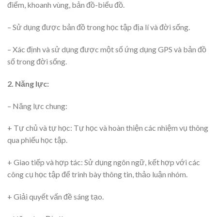
điểm, khoanh vùng, bản đồ-biểu đồ.
– Sử dụng được bản đồ trong học tập địa lí và đời sống.
– Xác định và sử dụng được một số ứng dụng GPS và bản đồ
số trong đời sống.
2. Năng lực:
– Năng lực chung:
+ Tự chủ và tự học: Tự học và hoàn thiện các nhiệm vụ thông
qua phiếu học tập.
+ Giao tiếp và hợp tác: Sử dụng ngôn ngữ, kết hợp với các
công cụ học tập để trình bày thông tin, thảo luận nhóm.
+ Giải quyết vấn đề sáng tạo.