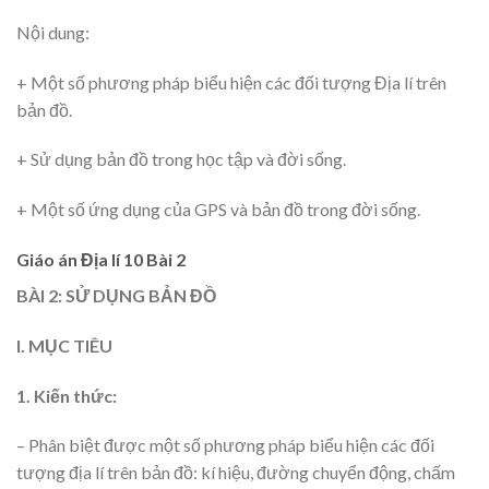
Nội dung:
+ Một số phương pháp biểu hiện các đối tượng Địa lí trên
bản đồ.
+ Sử dụng bản đồ trong học tập và đời sống.
+ Một số ứng dụng của GPS và bản đồ trong đời sống.
Giáo án Địa lí 10 Bài 2
BÀI 2: SỬ DỤNG BẢN ĐỒ
I. MỤC TIÊU
1. Kiến thức:
– Phân biệt được một số phương pháp biểu hiện các đối
tượng địa lí trên bản đồ: kí hiệu, đường chuyển động, chấm