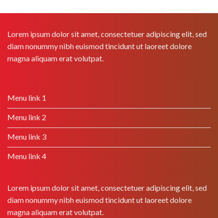
Lorem ipsum dolor sit amet, consectetuer adipiscing elit, sed
diam nonummy nibh euismod tincidunt ut laoreet dolore
magna aliquam erat volutpat.
Menu link 1
Menu link 2
Menu link 3
Menu link 4
Lorem ipsum dolor sit amet, consectetuer adipiscing elit, sed
diam nonummy nibh euismod tincidunt ut laoreet dolore
magna aliquam erat volutpat.