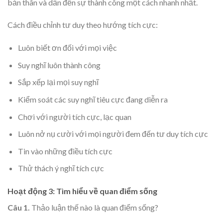
bản thân và dẫn đến sự thành công một cách nhanh nhất.
Cách điều chỉnh tư duy theo hướng tích cực:
Luôn biết ơn đối với mọi việc
Suy nghĩ luôn thành công
Sắp xếp lại mọi suy nghĩ
Kiểm soát các suy nghĩ tiêu cực đang diễn ra
Chơi với người tích cực, lạc quan
Luôn nở nụ cười với mọi người đem đến tư duy tích cực
Tin vào những điều tích cực
Thử thách ý nghĩ tích cực
Hoạt động 3: Tìm hiểu về quan điểm sống
Câu 1.
Thảo luận thế nào là quan điểm sống?