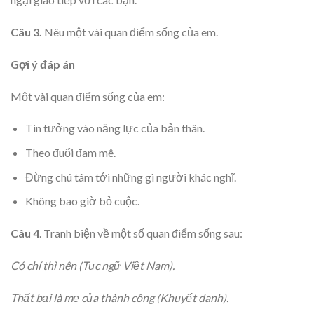
Câu 3.
Nêu một vài quan điểm sống của em.
Gợi ý đáp án
Một vài quan điểm sống của em:
Tin tưởng vào năng lực của bản thân.
Theo đuổi đam mê.
Đừng chú tâm tới những gì người khác nghĩ.
Không bao giờ bỏ cuộc.
Câu 4
. Tranh biện về một số quan điểm sống sau:
Có chí thì nên (Tục ngữ Việt Nam).
Thất bại là mẹ của thành công (Khuyết danh).