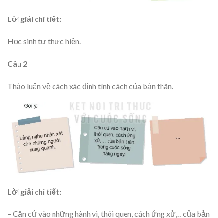
Lời giải chi tiết:
Học sinh tự thực hiện.
Câu 2
Thảo luận về cách xác định tính cách của bản thân.
Lời giải chi tiết:
– Căn cứ vào những hành vi, thói quen, cách ứng xử,…của bản