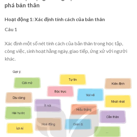
phá bản thân
Hoạt động 1: Xác định tính cách của bản thân
Câu 1
Xác định một số nét tính cách của bản thân trong học tập,
công việc, sinh hoạt hằng ngày, giao tiếp, ứng xử với người
khác.