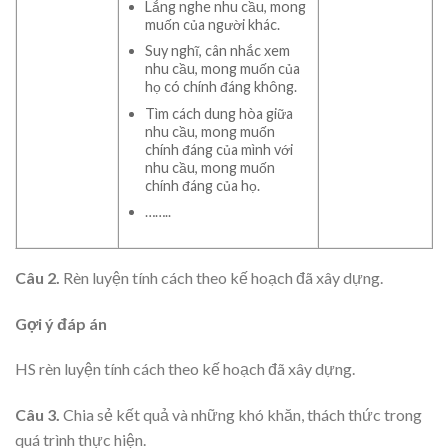
Lắng nghe nhu cầu, mong
muốn của người khác.
Suy nghĩ, cân nhắc xem
nhu cầu, mong muốn của
họ có chính đáng không.
Tìm cách dung hòa giữa
nhu cầu, mong muốn
chính đáng của mình với
nhu cầu, mong muốn
chính đáng của họ.
……..
Câu 2.
Rèn luyện tính cách theo kế hoạch đã xây dựng.
Gợi ý đáp án
HS rèn luyện tính cách theo kế hoạch đã xây dựng.
Câu 3.
Chia sẻ kết quả và những khó khăn, thách thức trong
quá trình thực hiện.