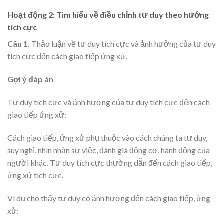
Hoạt động 2: Tìm hiểu về điều chỉnh tư duy theo hướng
tích cực
Câu 1.
Thảo luận về tư duy tích cực và ảnh hưởng của tư duy
tích cực đến cách giao tiếp ứng xử.
Gợi ý đáp án
Tư duy tích cực và ảnh hưởng của tư duy tích cực đến cách
giao tiếp ứng xử:
Cách giao tiếp, ứng xử phụ thuộc vào cách chúng ta tư duy,
suy nghĩ, nhìn nhận sự việc, đánh giá động cơ, hành động của
người khác. Tư duy tích cực thường dẫn đến cách giao tiếp,
ứng xử tích cực.
Ví dụ cho thấy tư duy có ảnh hưởng đến cách giao tiếp, ứng
xử: