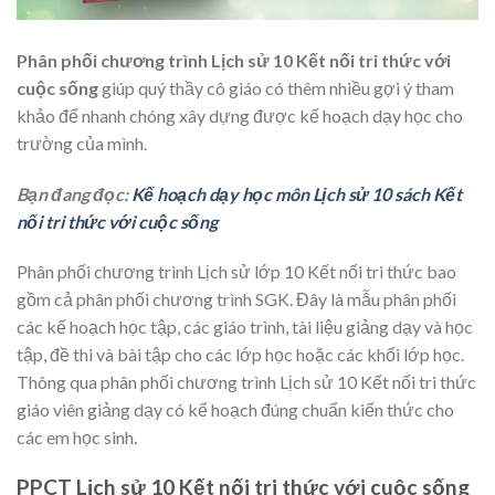
Phân phối chương trình Lịch sử 10 Kết nối tri thức với
cuộc sống
giúp quý thầy cô giáo có thêm nhiều gợi ý tham
khảo để nhanh chóng xây dựng được kế hoạch dạy học cho
trường của mình.
Bạn đang đọc:
Kế hoạch dạy học môn Lịch sử 10 sách Kết
nối tri thức với cuộc sống
Phân phối chương trình Lịch sử lớp 10 Kết nối tri thức bao
gồm cả phân phối chương trình SGK. Đây là mẫu phân phối
các kế hoạch học tập, các giáo trình, tài liệu giảng dạy và học
tập, đề thi và bài tập cho các lớp học hoặc các khối lớp học.
Thông qua phân phối chương trình Lịch sử 10 Kết nối tri thức
giáo viên giảng dạy có kế hoạch đúng chuẩn kiến thức cho
các em học sinh.
PPCT Lịch sử 10 Kết nối tri thức với cuộc sống