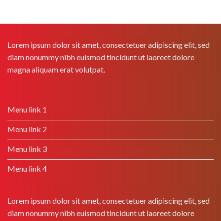
Lorem ipsum dolor sit amet, consectetuer adipiscing elit, sed
diam nonummy nibh euismod tincidunt ut laoreet dolore
magna aliquam erat volutpat.
Menu link 1
Menu link 2
Menu link 3
Menu link 4
Lorem ipsum dolor sit amet, consectetuer adipiscing elit, sed
diam nonummy nibh euismod tincidunt ut laoreet dolore