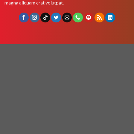
magna aliquam erat volutpat.