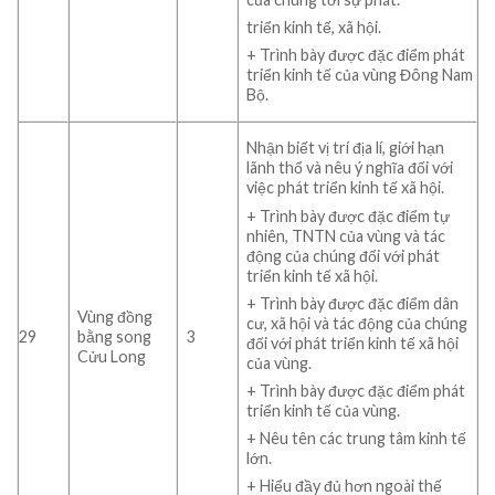
triển kinh tế, xã hội.
+ Trình bày được đặc điểm phát
triển kinh tế của vùng Đông Nam
Bộ.
Nhận biết vị trí địa lí, giới hạn
lãnh thổ và nêu ý nghĩa đối với
việc phát triển kinh tế xã hội.
+ Trình bày được đặc điểm tự
nhiên, TNTN của vùng và tác
động của chúng đối với phát
triển kinh tế xã hội.
+ Trình bày được đặc điểm dân
Vùng đồng
cư, xã hội và tác động của chúng
29
bằng song
3
đối với phát triển kinh tế xã hội
Cửu Long
của vùng.
+ Trình bày được đặc điểm phát
triển kinh tế của vùng.
+ Nêu tên các trung tâm kinh tế
lớn.
+ Hiểu đầy đủ hơn ngoài thế