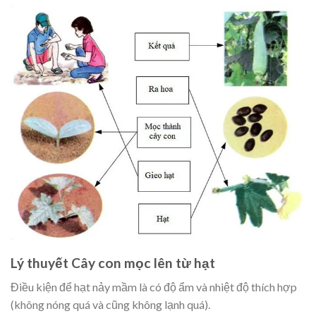
Lý thuyết Cây con mọc lên từ hạt
Điều kiện để hạt nảy mầm là có độ ẩm và nhiệt độ thích hợp
(không nóng quá và cũng không lạnh quá).