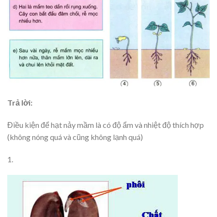
Trả lời:
Điều kiện để hạt nảy mầm là có độ ẩm và nhiệt độ thích hợp
(không nóng quá và cũng không lạnh quá)
1.