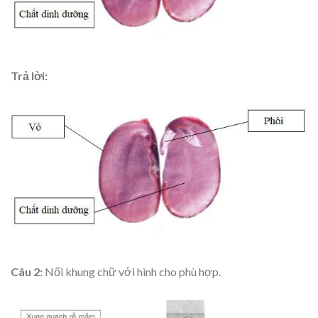
Trả lời:
Câu 2:
Nối khung chữ với hình cho phù hợp.