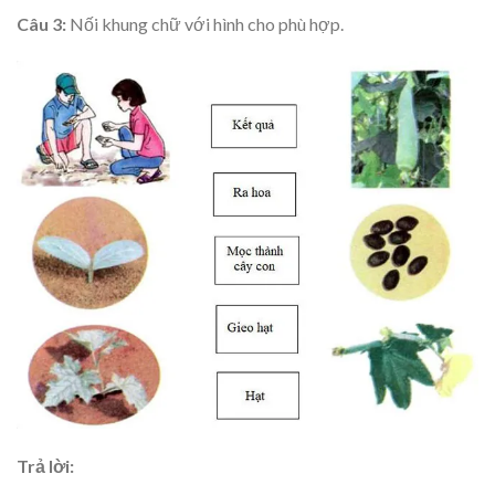
Câu 3:
Nối khung chữ với hình cho phù hợp.
Trả lời: