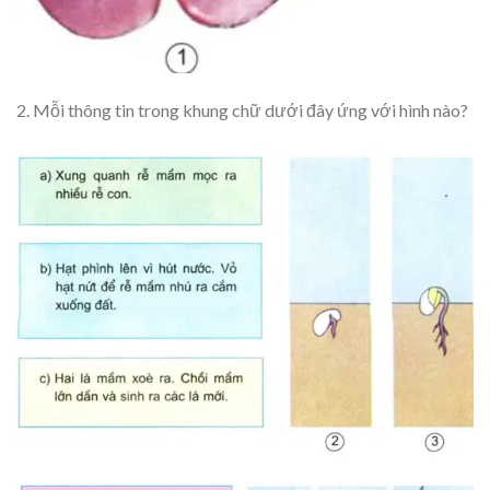
2. Mỗi thông tin trong khung chữ dưới đây ứng với hình nào?