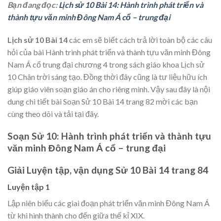
Bạn đang đọc:
Lịch sử 10 Bài 14: Hành trình phát triển và
thành tựu văn minh Đông Nam Á cổ – trung đại
Lịch sử 10 Bài 14
các em sẽ biết cách trả lời toàn bộ các câu
hỏi của bài Hành trình phát triển và thành tựu văn minh Đông
Nam Á cổ trung đại chương 4 trong sách giáo khoa Lịch sử
10 Chân trời sáng tạo. Đồng thời đây cũng là tư liệu hữu ích
giúp giáo viên soạn giáo án cho riêng mình. Vậy sau đây là nội
dung chi tiết bài Soạn Sử 10 Bài 14 trang 82 mời các bạn
cùng theo dõi và tải tại đây.
Soạn Sử 10: Hành trình phát triển và thành tựu
văn minh Đông Nam Á cổ – trung đại
Giải Luyện tập, vận dụng Sử 10 Bài 14 trang 84
Luyện tập 1
Lập niên biểu các giai đoạn phát triển văn minh Đông Nam Á
từ khi hình thành cho đến giữa thế kỉ XIX.