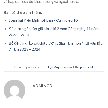
và hấp dẫn của du khách trong và ngoài nước.
Bạn có thể xem thêm:
Soạn bài Kiêu binh nổi loạn – Cánh diều 10
Đề cương ôn tập giữa học kì 2 môn Công nghệ 11 năm
2023 – 2024
Bộ đề thi khảo sát chất lượng đầu năm môn Ngữ văn lớp
7 năm 2023 – 2024
This entry was posted in
Điện Máy
. Bookmark the
permalink
.
ADMINCD