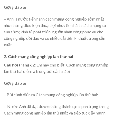
Gợi ý đáp án
– Anh là nước tiến hành cách mạng công nghiệp sớm nhất
nhờ những điều kiện thuận lợi như: tiến hành cách mạng tư
sản sớm; kinh tế phát triển; nguồn nhân công phục vụ cho
công nghiệp dồi dào và có nhiều cải tiến kĩ thuật trong sản
xuất.
2. Cách mạng công nghiệp lần thứ hai
Câu hỏi trang 62:
Em hãy cho biết: Cách mạng công nghiệp
lần thứ hai diễn ra trong bối cảnh nào?
Gợi ý đáp án
– Bối cảnh diễn ra Cách mạng công nghiệp lần thứ hai:
+ Nước Anh đã đạt được những thành tựu quan trọng trong
Cách mạng công nghiệp lần thứ nhất và tiếp tục đẩy mạnh