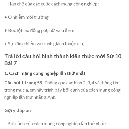
– Hạn chế của các cuộc cách mạng công nghiệp:
+ Ô nhiễm môi trường
+ Bóc lột lao động phụ nữ và trẻ em
+ Sự xâm chiếm và tranh giành thuộc địa,…
Trả lời câu hỏi hình thành kiến thức mới Sử 10
Bài 7
1. Cách mạng công nghiệp lần thứ nhất
Câu hỏi 1 trang 59:
Thông qua các hình 2, 3, 4 và thông tin
trong mục a, em hãy trình bày bối cảnh của cách mạng công
nghiệp lần thứ nhất ở Anh.
Gợi ý đáp án
– Bối cảnh của cách mạng công nghiệp lần thứ nhất: