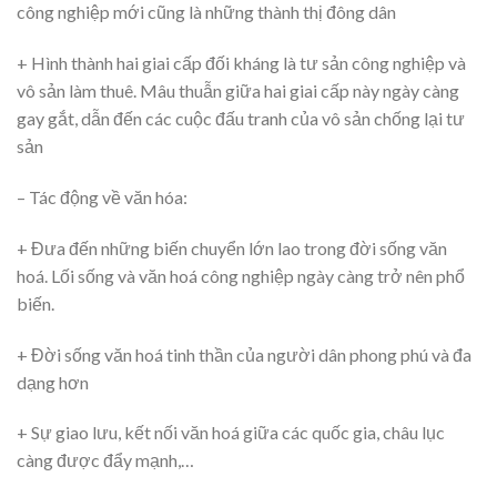
công nghiệp mới cũng là những thành thị đông dân
+ Hình thành hai giai cấp đối kháng là tư sản công nghiệp và
vô sản làm thuê. Mâu thuẫn giữa hai giai cấp này ngày càng
gay gắt, dẫn đến các cuộc đấu tranh của vô sản chống lại tư
sản
– Tác động về văn hóa:
+ Đưa đến những biến chuyển lớn lao trong đời sống văn
hoá. Lối sống và văn hoá công nghiệp ngày càng trở nên phổ
biến.
+ Đời sống văn hoá tinh thần của người dân phong phú và đa
dạng hơn
+ Sự giao lưu, kết nối văn hoá giữa các quốc gia, châu lục
càng được đẩy mạnh,…