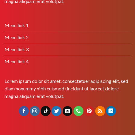
magna aliquam erat volutpat.
Menu link 1
Menu link 2
Menu link 3
Menu link 4
Lorem ipsum dolor sit amet, consectetuer adipiscing elit, sed
diam nonummy nibh euismod tincidunt ut laoreet dolore
magna aliquam erat volutpat.