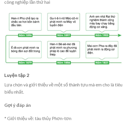
công nghiệp lần thứ hai
Luyện tập 2
Lựa chọn và giới thiệu về một số thành tựu mà em cho là tiêu
biểu nhất.
Gợi ý đáp án
* Giới thiệu về: tàu thủy Phơn-tơn