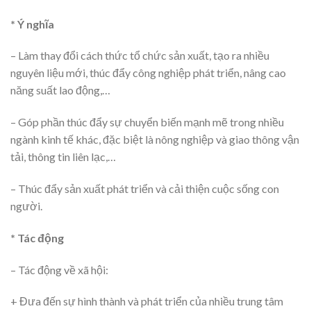
* Ý nghĩa
– Làm thay đổi cách thức tổ chức sản xuất, tạo ra nhiều
nguyên liệu mới, thúc đẩy công nghiệp phát triển, nâng cao
năng suất lao động,…
– Góp phần thúc đẩy sự chuyển biến mạnh mẽ trong nhiều
ngành kinh tế khác, đặc biệt là nông nghiệp và giao thông vận
tải, thông tin liên lạc,…
– Thúc đẩy sản xuất phát triển và cải thiện cuộc sống con
người.
* Tác động
– Tác động về xã hội:
+ Đưa đến sự hình thành và phát triển của nhiều trung tâm