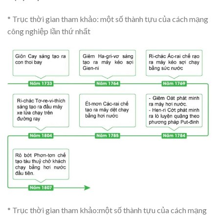
* Trục thời gian tham khảo: một số thành tựu của cách mạng
công nghiệp lần thứ nhất
* Trục thời gian tham khảo:một số thành tựu của cách mạng