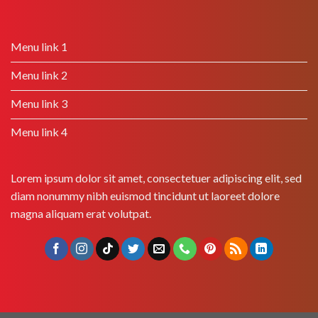
Menu link 1
Menu link 2
Menu link 3
Menu link 4
Lorem ipsum dolor sit amet, consectetuer adipiscing elit, sed
diam nonummy nibh euismod tincidunt ut laoreet dolore
magna aliquam erat volutpat.