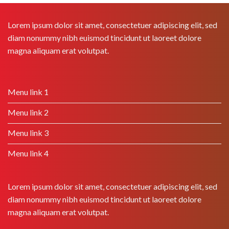
Lorem ipsum dolor sit amet, consectetuer adipiscing elit, sed
diam nonummy nibh euismod tincidunt ut laoreet dolore
magna aliquam erat volutpat.
Menu link 1
Menu link 2
Menu link 3
Menu link 4
Lorem ipsum dolor sit amet, consectetuer adipiscing elit, sed
diam nonummy nibh euismod tincidunt ut laoreet dolore
magna aliquam erat volutpat.