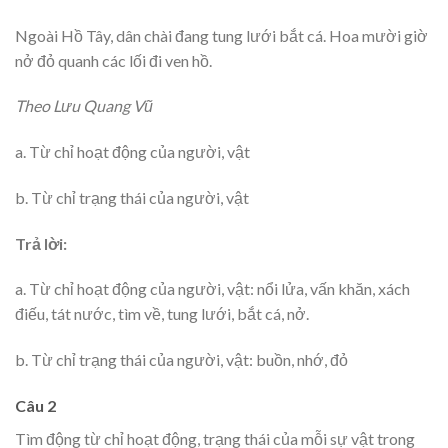
Ngoài Hồ Tây, dân chài đang tung lưới bắt cá. Hoa mười giờ
nở đỏ quanh các lối đi ven hồ.
Theo Lưu Quang Vũ
a. Từ chỉ hoạt động của người, vật
b. Từ chỉ trạng thái của người, vật
Trả lời:
a. Từ chỉ hoạt động của người, vật: nổi lửa, vấn khăn, xách
điếu, tát nước, tìm về, tung lưới, bắt cá, nở.
b. Từ chỉ trạng thái của người, vật: buồn, nhớ, đỏ
Câu 2
Tìm động từ chỉ hoạt động, trạng thái của mỗi sự vật trong