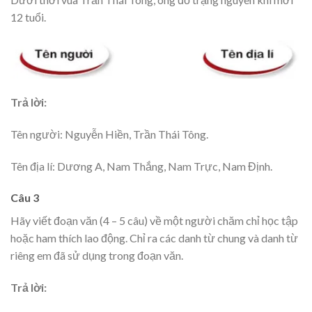
12 tuổi.
Trả lời:
Tên người: Nguyễn Hiền, Trần Thái Tông.
Tên địa lí: Dương A, Nam Thắng, Nam Trực, Nam Định.
Câu 3
Hãy viết đoạn văn (4 – 5 câu) về một người chăm chỉ học tập
hoặc ham thích lao động. Chỉ ra các danh từ chung và danh từ
riêng em đã sử dụng trong đoạn văn.
Trả lời: