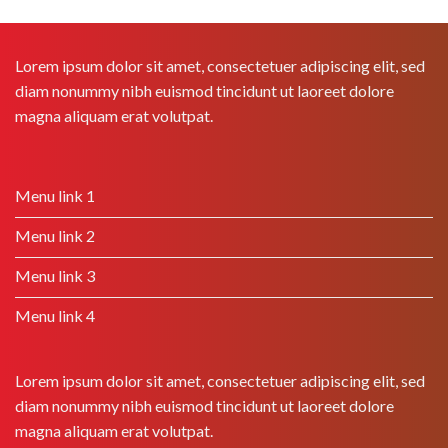
Lorem ipsum dolor sit amet, consectetuer adipiscing elit, sed
diam nonummy nibh euismod tincidunt ut laoreet dolore
magna aliquam erat volutpat.
Menu link 1
Menu link 2
Menu link 3
Menu link 4
Lorem ipsum dolor sit amet, consectetuer adipiscing elit, sed
diam nonummy nibh euismod tincidunt ut laoreet dolore
magna aliquam erat volutpat.