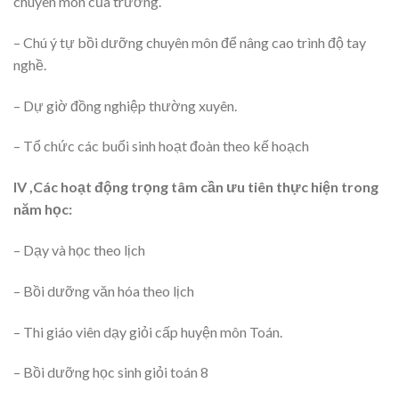
chuyên môn của trường.
– Chú ý tự bồi dưỡng chuyên môn để nâng cao trình độ tay
nghề.
– Dự giờ đồng nghiệp thường xuyên.
– Tổ chức các buổi sinh hoạt đoàn theo kế hoạch
IV ,Các hoạt động trọng tâm cần ưu tiên thực hiện trong
năm học:
– Dạy và học theo lịch
– Bồi dưỡng văn hóa theo lịch
– Thi giáo viên dạy giỏi cấp huyện môn Toán.
– Bồi dưỡng học sinh giỏi toán 8