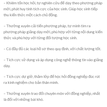
– Khiêm tốn học hỏi, tự nghiên cứu để dạy theo phương pháp
mới, phát huy tính tích cực của học sinh. Giúp học sinh tiếp
thu kiến thức một cách chủ động.
– Thường xuyên cải tiến phương pháp, tự mình tìm ra
phương pháp giảng dạy mới, phù hợp với từng nội dung kiến
thức và phù hợp với từng đối tượng học sinh.
– Có đầy đủ các loại hồ sơ theo quy định, với chất lượng tốt.
– Tích cực sử dụng và áp dụng công nghệ thông tin vào giảng
dạy.
– Tích cực dự giờ, thăm lớp để học hỏi đồng nghiệp đúc rút
ra kinh nghiệm cho bản thân mình.
– Thường xuyên trao đổi chuyên môn với đồng nghiệp, nhất
là đối với những bài khó.