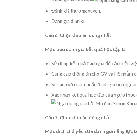
Đánh giá thường xuyên.
Đánh giá định kì.
Câu 6. Chọn đáp án đúng nhất
Mục tiêu đánh giá kết quả học tập là
Sử dụng kết quả đánh giá để cải thiện vi
Cung cấp thông tin cho GV và HS nhằm cải
So sánh với các chuẩn đánh giá bên ngoài
Xác nhận kết quả học tập của người học đ
Câu 7.
Chọn đáp án đúng nhất
Mục đích chủ yếu của đánh giá năng lực là