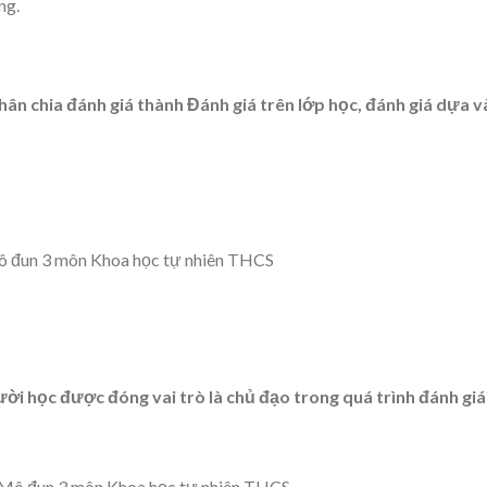
ng.
hân chia đánh giá thành Đánh giá trên lớp học, đánh giá dựa 
ời học được đóng vai trò là chủ đạo trong quá trình đánh giá