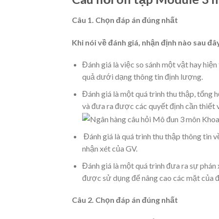
Câu 1. Chọn đáp án đúng nhất
Khi nói về đánh giá, nhận định nào sau đ
Đánh giá là việc so sánh một vật hay hiệ
quả dưới dạng thông tin định lượng.
Đánh giá là một quá trình thu thập, tổng h
và đưa ra được các quyết định cần thiết
Đánh giá là quá trình thu thập thông tin
nhận xét của GV.
Đánh giá là một quá trình đưa ra sự phán 
được sử dụng để nâng cao các mặt của đ
Câu 2. Chọn đáp án đúng nhất