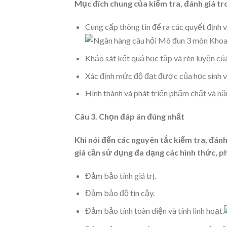
Mục đích chung của kiểm tra, đánh giá tr
Cung cấp thông tin để ra các quyết định v
Khảo sát kết quả học tập và rèn luyện củ
Xác định mức độ đạt được của học sinh v
Hình thành và phát triển phẩm chất và nă
Câu 3. Chọn đáp án đúng nhất
Khi nói đến các nguyên tắc kiểm tra, đánh
giá cần sử dụng đa dạng các hình thức, 
Đảm bảo tính giá trị.
Đảm bảo độ tin cậy.
Đảm bảo tính toàn diện và tính linh hoạt.