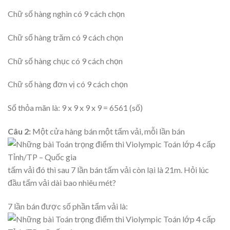
Chữ số hàng nghìn có 9 cách chọn
Chữ số hàng trăm có 9 cách chọn
Chữ số hàng chục có 9 cách chọn
Chữ số hàng đơn vị có 9 cách chọn
Số thỏa mãn là: 9 x 9 x 9 x 9 = 6561 (số)
Câu 2:
Một cửa hàng bán một tấm vải, mỗi lần bán
tấm vải đó thì sau 7 lần bán tấm vải còn lại là 21m. Hỏi lúc
đầu tấm vải dài bao nhiêu mét?
7 lần bán được số phần tấm vải là: