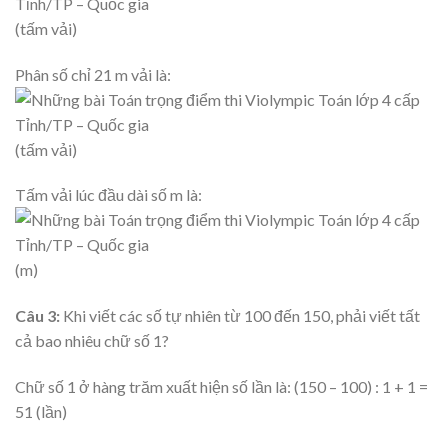
(tấm vải)
Phân số chỉ 21 m vải là:
(tấm vải)
Tấm vải lúc đầu dài số m là:
(m)
Câu 3:
Khi viết các số tự nhiên từ 100 đến 150, phải viết tất
cả bao nhiêu chữ số 1?
Chữ số 1 ở hàng trăm xuất hiện số lần là: (150 – 100) : 1 + 1 =
51 (lần)