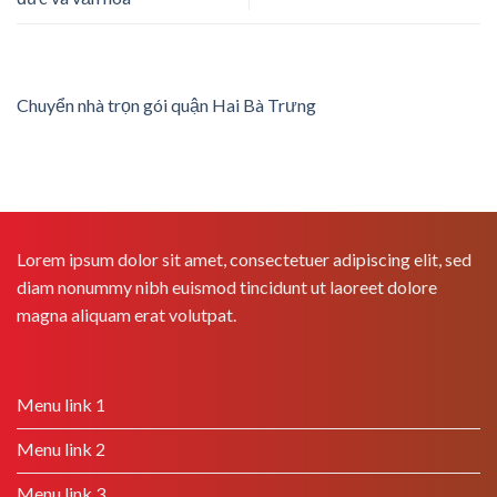
Chuyển nhà trọn gói quận Hai Bà Trưng
Lorem ipsum dolor sit amet, consectetuer adipiscing elit, sed
diam nonummy nibh euismod tincidunt ut laoreet dolore
magna aliquam erat volutpat.
Menu link 1
Menu link 2
Menu link 3