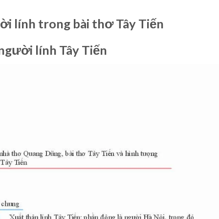
i lính trong bài thơ Tây Tiến
người lính Tây Tiến