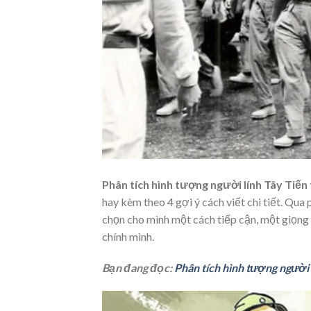
Phân tích hình tượng người lính Tây Tiế
hay kèm theo 4 gợi ý cách viết chi tiết. Qua 
chọn cho mình một cách tiếp cận, một giọng 
chính mình.
Bạn đang đọc:
Phân tích hình tượng người 