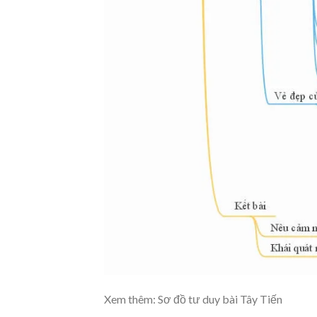
Xem thêm: Sơ đồ tư duy bài Tây Tiến