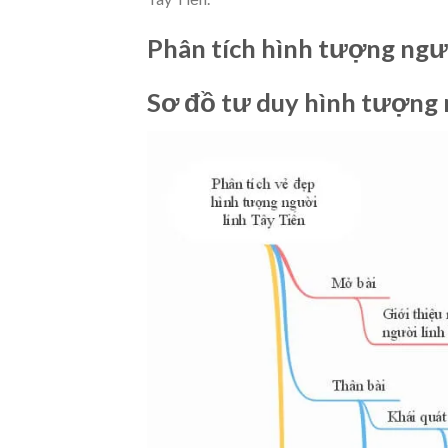
Phân tích hình tượng ngườ
Sơ đồ tư duy hình tượng 