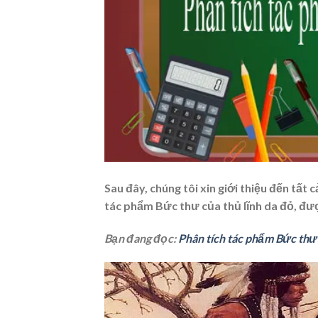
Sau đây, chúng tôi xin giới thiệu đến tất 
tác phẩm Bức thư của thủ lĩnh da đỏ, đư
Bạn đang đọc:
Phân tích tác phẩm Bức thư 