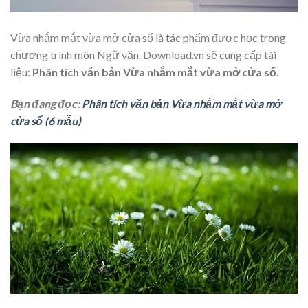
Vừa nhắm mắt vừa mở cửa sổ là tác phẩm được học trong
chương trình môn Ngữ văn. Download.vn sẽ cung cấp tài
liệu:
Phân tích văn bản Vừa nhắm mắt vừa mở cửa sổ
.
Bạn đang đọc:
Phân tích văn bản Vừa nhắm mắt vừa mở
cửa sổ (6 mẫu)