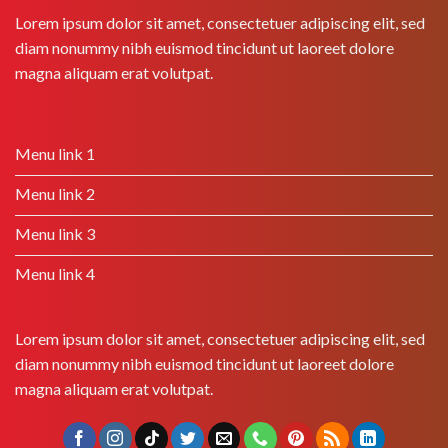
Lorem ipsum dolor sit amet, consectetuer adipiscing elit, sed
diam nonummy nibh euismod tincidunt ut laoreet dolore
magna aliquam erat volutpat.
Menu link 1
Menu link 2
Menu link 3
Menu link 4
Lorem ipsum dolor sit amet, consectetuer adipiscing elit, sed
diam nonummy nibh euismod tincidunt ut laoreet dolore
magna aliquam erat volutpat.