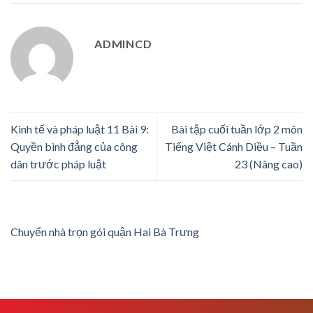
ADMINCD
Kinh tế và pháp luật 11 Bài 9:
Bài tập cuối tuần lớp 2 môn
Quyền bình đẳng của công
Tiếng Việt Cánh Diều – Tuần
dân trước pháp luật
23 (Nâng cao)
Chuyển nhà trọn gói quận Hai Bà Trưng