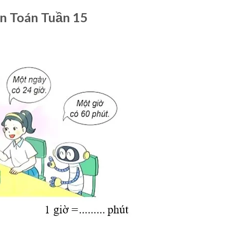
ôn Toán Tuần 15