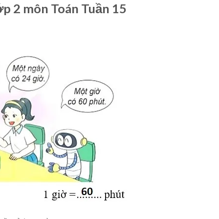
lớp 2 môn Toán Tuần 15