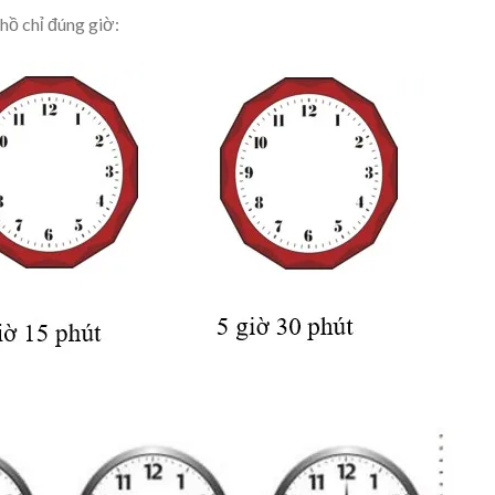
hồ chỉ đúng giờ: