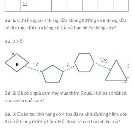
11
Bài 6:
Cửa hàng có 7 thùng sữa không đường và 8 thùng sữa
có đường. Hỏi cửa hàng có tất cả bao nhiêu thùng sữa?
Bài 7:
Số?
Bài 8:
Bà có 6 quả cam, mẹ mua thêm 5 quả. Hỏi bà có tất cả
bao nhiêu quả cam?
Bài 9:
Đoàn tàu chở hàng có 4 toa đã ra khỏi đường hầm, còn
8 toa ở trong đường hầm. Hỏi đoàn tàu có bao nhiêu toa?