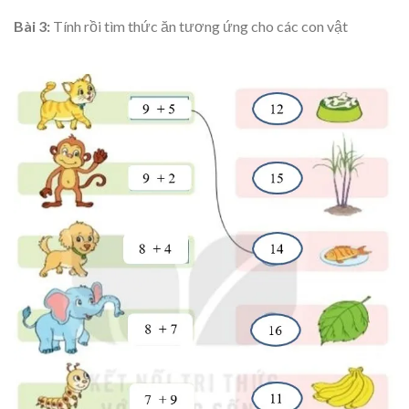
Bài 3:
Tính rồi tìm thức ăn tương ứng cho các con vật