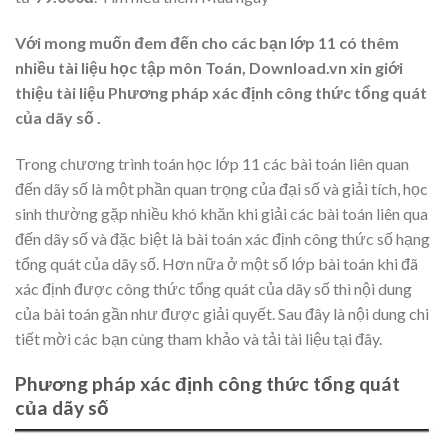
Với mong muốn đem đến cho các bạn lớp 11 có thêm
nhiều tài liệu học tập môn Toán, Download.vn xin giới
thiệu tài liệu Phương pháp xác định công thức tổng quát
của dãy số .
Trong chương trình toán học lớp 11 các bài toán liên quan
đến dãy số là một phần quan trọng của đại số và giải tích, học
sinh thường gặp nhiều khó khăn khi giải các bài toán liên qua
đến dãy số và đặc biệt là bài toán xác định công thức số hạng
tổng quát của dãy số. Hơn nữa ở một số lớp bài toán khi đã
xác định được công thức tổng quát của dãy số thì nội dung
của bài toán gần như được giải quyết. Sau đây là nội dung chi
tiết mời các bạn cùng tham khảo và tải tài liệu tại đây.
Phương pháp xác định công thức tổng quát
của dãy số