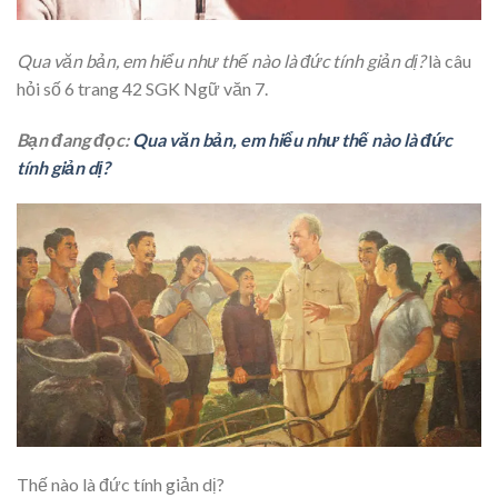
Qua văn bản, em hiểu như thế nào là đức tính giản dị?
là câu
hỏi số 6 trang 42 SGK Ngữ văn 7.
Bạn đang đọc:
Qua văn bản, em hiểu như thế nào là đức
tính giản dị?
Thế nào là đức tính giản dị?