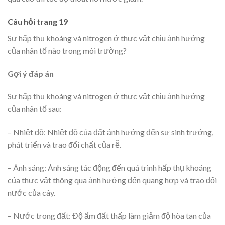
Câu hỏi trang 19
Sự hấp thụ khoáng và nitrogen ở thực vật chịu ảnh hưởng
của nhân tố nào trong môi trường?
Gợi ý đáp án
Sự hấp thụ khoáng và nitrogen ở thực vật chịu ảnh hưởng
của nhân tố sau:
– Nhiệt độ: Nhiệt độ của đất ảnh hưởng đến sự sinh trưởng,
phát triển và trao đổi chất của rễ.
– Ánh sáng: Ánh sáng tác động đến quá trình hấp thụ khoáng
của thực vật thông qua ảnh hưởng đến quang hợp và trao đổi
nước của cây.
– Nước trong đất: Độ ẩm đất thấp làm giảm độ hòa tan của