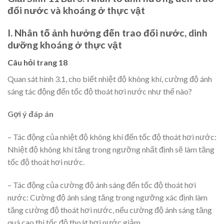
đổi nước và khoáng ở thực vật
I. Nhân tố ảnh hưởng đến trao đổi nước, dinh
dưỡng khoáng ở thực vật
Câu hỏi trang 18
Quan sát hình 3.1, cho biết nhiệt độ không khí, cường độ ánh
sáng tác động đến tốc độ thoát hơi nước như thế nào?
Gợi ý đáp án
– Tác động của nhiệt độ không khí đến tốc độ thoát hơi nước:
Nhiệt độ không khí tăng trong ngưỡng nhất định sẽ làm tăng
tốc độ thoát hơi nước.
– Tác động của cường độ ánh sáng đến tốc độ thoát hơi
nước: Cường độ ánh sáng tăng trong ngưỡng xác định làm
tăng cường độ thoát hơi nước, nếu cường độ ánh sáng tăng
quá cao thì tốc độ thoát hơi nước giảm.