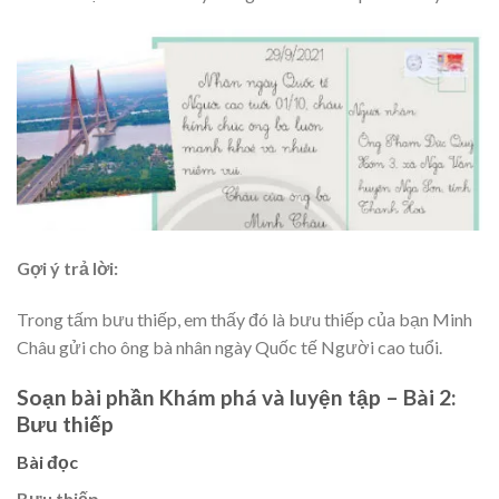
Gợi ý trả lời:
Trong tấm bưu thiếp, em thấy đó là bưu thiếp của bạn Minh
Châu gửi cho ông bà nhân ngày Quốc tế Người cao tuổi.
Soạn bài phần Khám phá và luyện tập – Bài 2:
Bưu thiếp
Bài đọc
Bưu thiếp