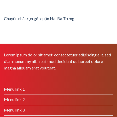
Chuyển nhà trọn gói quận Hai Bà Trưng
Lorem ipsum dolor sit amet, consectetuer adipiscing elit, sed
diam nonummy nibh euismod tincidunt ut laoreet dolore
magna aliquam erat volutpat.
Menu link 1
Menu link 2
Menu link 3