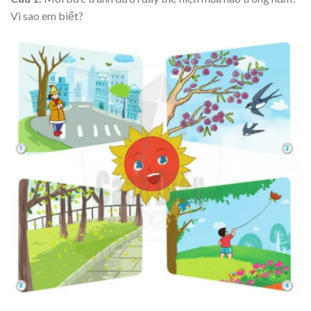
Vì sao em biết?