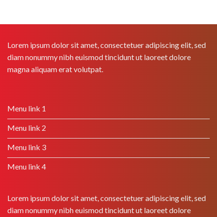
Lorem ipsum dolor sit amet, consectetuer adipiscing elit, sed
diam nonummy nibh euismod tincidunt ut laoreet dolore
magna aliquam erat volutpat.
Menu link 1
Menu link 2
Menu link 3
Menu link 4
Lorem ipsum dolor sit amet, consectetuer adipiscing elit, sed
diam nonummy nibh euismod tincidunt ut laoreet dolore