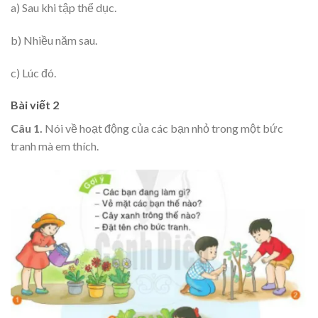
a) Sau khi tập thể dục.
b) Nhiều năm sau.
c) Lúc đó.
Bài viết 2
Câu 1.
Nói về hoạt động của các bạn nhỏ trong một bức
tranh mà em thích.