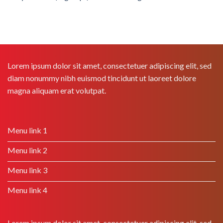
Lorem ipsum dolor sit amet, consectetuer adipiscing elit, sed
diam nonummy nibh euismod tincidunt ut laoreet dolore
magna aliquam erat volutpat.
Menu link 1
Menu link 2
Menu link 3
Menu link 4
Lorem ipsum dolor sit amet, consectetuer adipiscing elit, sed