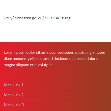
Chuyển nhà trọn gói quận Hai Bà Trưng
Lorem ipsum dolor sit amet, consectetuer adipiscing elit, sed
diam nonummy nibh euismod tincidunt ut laoreet dolore
magna aliquam erat volutpat.
Menu link 1
Menu link 2
Menu link 3