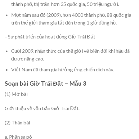
thành phố, thị trấn, hơn 35 quốc gia, 50 triệu người.
Một năm sau đó (2009), hơn 4000 thành phố, 88 quốc gia
trên thế giới tham gia tắt đèn trong 1 giờ đồng hồ.
– Sự phát triển của hoạt động Giờ Trái Đất
Cuối 2009, nhận thức của thế giới về biến đổi khí hậu đã
được nâng cao.
Việt Nam đã tham gia hưởng ứng chiến dịch này.
Soạn bài Giờ Trái Đất – Mẫu 3
(1) Mở bài
Giới thiệu về văn bản Giờ Trái Đất.
(2) Thân bài
a. Phần sa pô