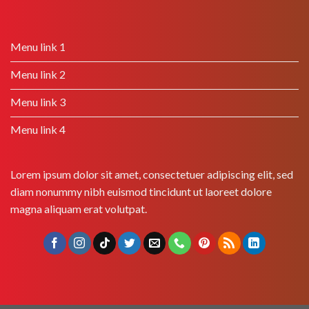
Menu link 1
Menu link 2
Menu link 3
Menu link 4
Lorem ipsum dolor sit amet, consectetuer adipiscing elit, sed
diam nonummy nibh euismod tincidunt ut laoreet dolore
magna aliquam erat volutpat.