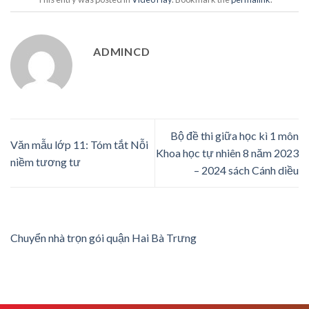
ADMINCD
Bộ đề thi giữa học kì 1 môn
Văn mẫu lớp 11: Tóm tắt Nỗi
Khoa học tự nhiên 8 năm 2023
niềm tương tư
– 2024 sách Cánh diều
Chuyển nhà trọn gói quận Hai Bà Trưng