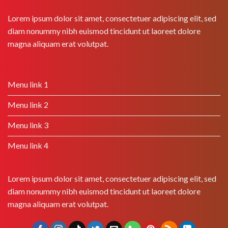
Lorem ipsum dolor sit amet, consectetuer adipiscing elit, sed
diam nonummy nibh euismod tincidunt ut laoreet dolore
magna aliquam erat volutpat.
Menu link 1
Menu link 2
Menu link 3
Menu link 4
Lorem ipsum dolor sit amet, consectetuer adipiscing elit, sed
diam nonummy nibh euismod tincidunt ut laoreet dolore
magna aliquam erat volutpat.