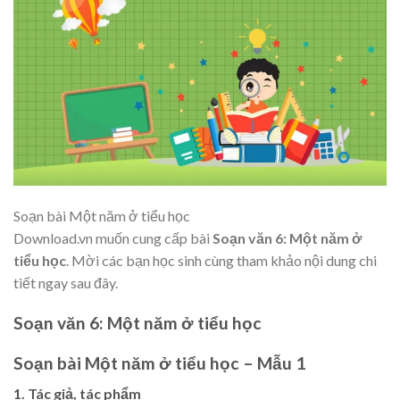
Soạn bài Một năm ở tiểu học
Download.vn muốn cung cấp bài
Soạn văn 6: Một năm ở
tiểu học
. Mời các bạn học sinh cùng tham khảo nội dung chi
tiết ngay sau đây.
Soạn văn 6: Một năm ở tiểu học
Soạn bài Một năm ở tiểu học – Mẫu 1
1. Tác giả, tác phẩm