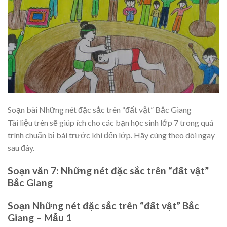
Soạn bài Những nét đặc sắc trên “đất vật” Bắc Giang
Tài liệu trên sẽ giúp ích cho các bạn học sinh lớp 7 trong quá
trình chuẩn bị bài trước khi đến lớp. Hãy cùng theo dõi ngay
sau đây.
Soạn văn 7: Những nét đặc sắc trên “đất vật”
Bắc Giang
Soạn Những nét đặc sắc trên “đất vật” Bắc
Giang – Mẫu 1