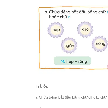
Trả lời:
a. Chứa tiếng bắt đầu bằng chữ d hoặc chữ 