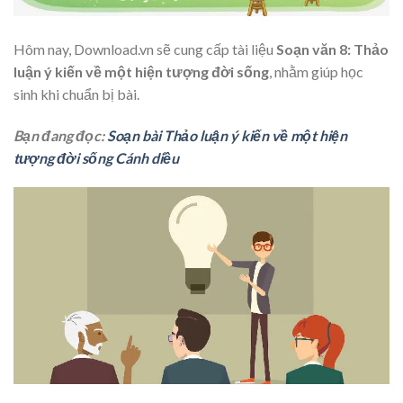
Hôm nay, Download.vn sẽ cung cấp tài liệu
Soạn văn 8: Thảo
luận ý kiến về một hiện tượng đời sống
, nhằm giúp học
sinh khi chuẩn bị bài.
Bạn đang đọc:
Soạn bài Thảo luận ý kiến về một hiện
tượng đời sống Cánh diều