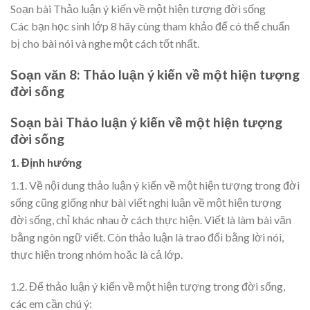
Soạn bài Thảo luận ý kiến về một hiện tượng đời sống
Các bạn học sinh lớp 8 hãy cùng tham khảo để có thể chuẩn
bị cho bài nói và nghe một cách tốt nhất.
Soạn văn 8:
Thảo luận ý kiến về một hiện tượng
đời sống
Soạn bài Thảo luận ý kiến về một hiện tượng
đời sống
1. Định hướng
1.1. Về nội dung thảo luận ý kiến về một hiện tượng trong đời
sống cũng giống như bài viết nghị luận về một hiện tượng
đời sống, chỉ khác nhau ở cách thực hiện. Viết là làm bài văn
bằng ngôn ngữ viết. Còn thảo luận là trao đổi bằng lời nói,
thực hiện trong nhóm hoặc là cả lớp.
1.2. Để thảo luận ý kiến về một hiện tượng trong đời sống,
các em cần chú ý: