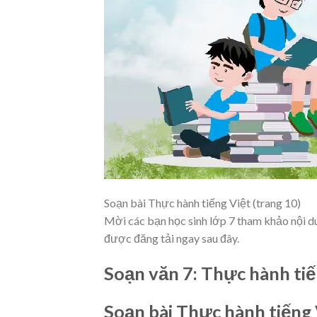
Soạn bài Thực hành tiếng Việt (trang 10)
Mời các bạn học sinh lớp 7 tham khảo nội dun
được đăng tải ngay sau đây.
Soạn văn 7: Thực hành tiế
Soạn bài Thực hành tiếng 