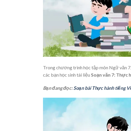
Trong chương trình học tập môn Ngữ văn 7,
các bạn học sinh tài liệu
Soạn văn 7: Thực h
Bạn đang đọc:
Soạn bài Thực hành tiếng Việ