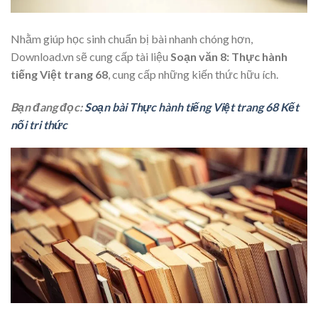
Nhằm giúp học sinh chuẩn bị bài nhanh chóng hơn,
Download.vn sẽ cung cấp tài liệu
Soạn văn 8: Thực hành
tiếng Việt trang 68
, cung cấp những kiến thức hữu ích.
Bạn đang đọc:
Soạn bài Thực hành tiếng Việt trang 68 Kết
nối tri thức