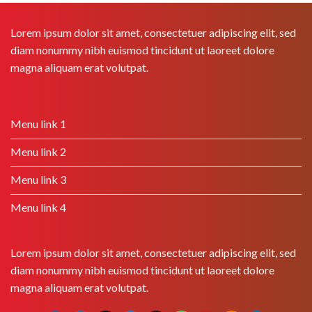
Lorem ipsum dolor sit amet, consectetuer adipiscing elit, sed
diam nonummy nibh euismod tincidunt ut laoreet dolore
magna aliquam erat volutpat.
Menu link 1
Menu link 2
Menu link 3
Menu link 4
Lorem ipsum dolor sit amet, consectetuer adipiscing elit, sed
diam nonummy nibh euismod tincidunt ut laoreet dolore
magna aliquam erat volutpat.