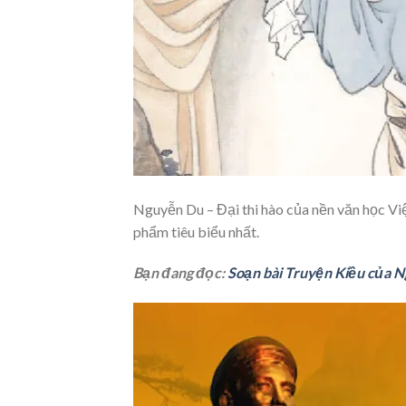
Nguyễn Du – Đại thi hào của nền văn học Việ
phẩm tiêu biểu nhất.
Bạn đang đọc:
Soạn bài Truyện Kiều của 