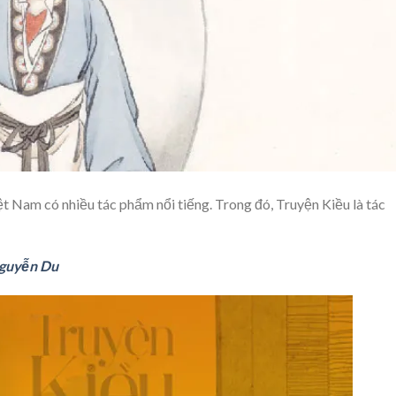
t Nam có nhiều tác phẩm nổi tiếng. Trong đó, Truyện Kiều là tác
Nguyễn Du