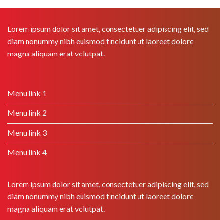
Lorem ipsum dolor sit amet, consectetuer adipiscing elit, sed
diam nonummy nibh euismod tincidunt ut laoreet dolore
magna aliquam erat volutpat.
Menu link 1
Menu link 2
Menu link 3
Menu link 4
Lorem ipsum dolor sit amet, consectetuer adipiscing elit, sed
diam nonummy nibh euismod tincidunt ut laoreet dolore
magna aliquam erat volutpat.