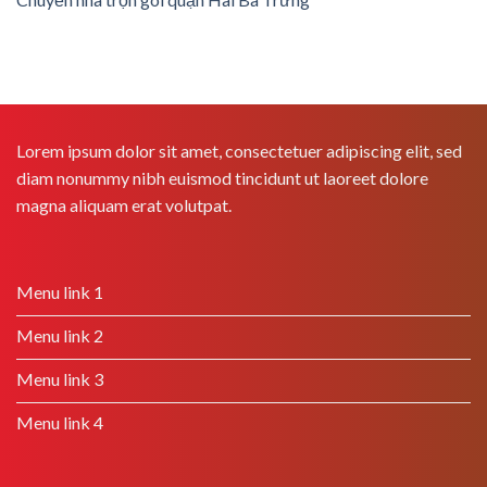
Lorem ipsum dolor sit amet, consectetuer adipiscing elit, sed
diam nonummy nibh euismod tincidunt ut laoreet dolore
magna aliquam erat volutpat.
Menu link 1
Menu link 2
Menu link 3
Menu link 4