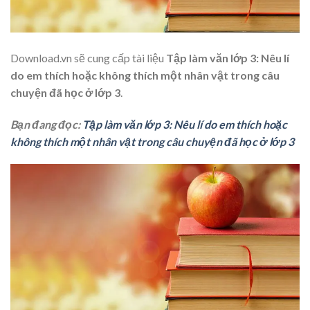
Download.vn sẽ cung cấp tài liệu
Tập làm văn lớp 3: Nêu lí
do em thích hoặc không thích một nhân vật trong câu
chuyện đã học ở lớp 3
.
Bạn đang đọc:
Tập làm văn lớp 3: Nêu lí do em thích hoặc
không thích một nhân vật trong câu chuyện đã học ở lớp 3