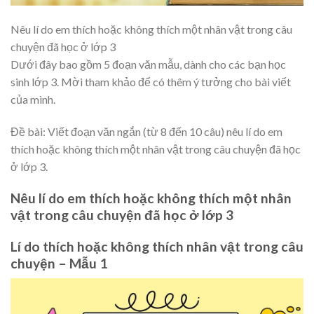
Nêu lí do em thích hoặc không thích một nhân vật trong câu
chuyện đã học ở lớp 3
Dưới đây bao gồm 5 đoạn văn mẫu, dành cho các bạn học
sinh lớp 3. Mời tham khảo để có thêm ý tưởng cho bài viết
của mình.
Đề bài: Viết đoạn văn ngắn (từ 8 đến 10 câu) nêu lí do em
thích hoặc không thích một nhân vật trong câu chuyện đã học
ở lớp 3.
Nêu lí do em thích hoặc không thích một nhân
vật trong câu chuyện đã học ở lớp 3
Lí do thích hoặc không thích nhân vật trong câu
chuyện – Mẫu 1