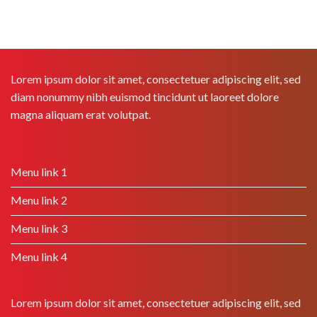
Lorem ipsum dolor sit amet, consectetuer adipiscing elit, sed
diam nonummy nibh euismod tincidunt ut laoreet dolore
magna aliquam erat volutpat.
Menu link 1
Menu link 2
Menu link 3
Menu link 4
Lorem ipsum dolor sit amet, consectetuer adipiscing elit, sed